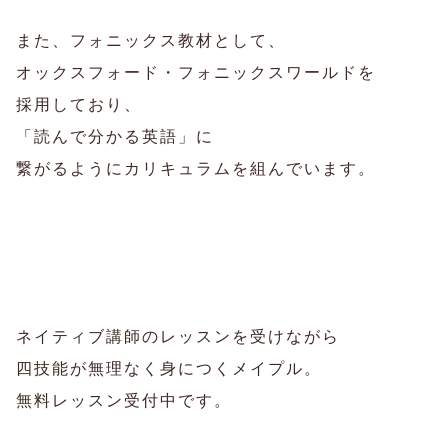
また、フォニックス教材として、
オックスフォード・フォニックスワールドを
採用しており、
「読んで分かる英語」に
繋がるようにカリキュラムを組んでいます。
ネイティブ講師のレッスンを受けながら
四技能が無理なく身につくメイプル。
無料レッスン受付中です。