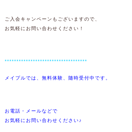
ご入会キャンペーンもございますので、
お気軽にお問い合わせください！
***********************************
メイプルでは、無料体験、随時受付中です。
お電話・メールなどで
お気軽にお問い合わせください♪