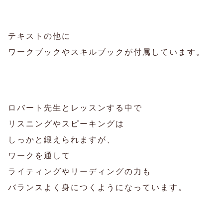
テキストの他に
ワークブックやスキルブックが付属しています。
ロバート先生とレッスンする中で
リスニングやスピーキングは
しっかと鍛えられますが、
ワークを通して
ライティングやリーディングの力も
バランスよく身につくようになっています。