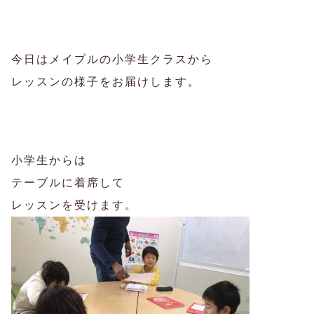
今日はメイプルの小学生クラスから
レッスンの様子をお届けします。
小学生からは
テーブルに着席して
レッスンを受けます。