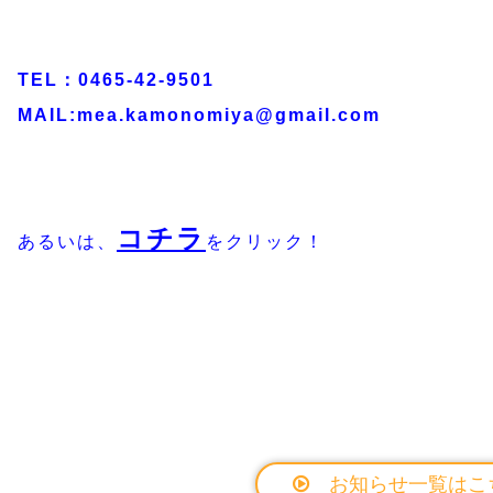
TEL：0465-42-9501
MAIL:mea.kamonomiya@gmail.com
コチラ
あるいは、
をクリック！
お知らせ一覧はこ