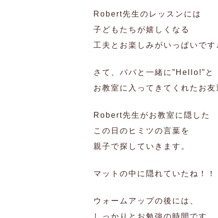
Robert先生のレッスンには
子どもたちが嬉しくなる
工夫とお楽しみがいっぱいです
さて、パパと一緒に”Hello!”と
お教室に入ってきてくれたお友
Robert先生がお教室に隠した
この日のヒミツの言葉を
親子で探していきます。
マットの中に隠れていたね！！
ウォームアップの後には、
しっかりとお勉強の時間です。