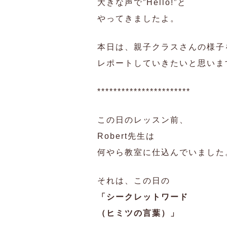
大きな声で”Hello!”と
やってきましたよ。
本日は、親子クラスさんの様子
レポートしていきたいと思いま
***********************
この日のレッスン前、
Robert先生は
何やら教室に仕込んでいました
それは、この日の
「シークレットワード
（ヒミツの言葉）」