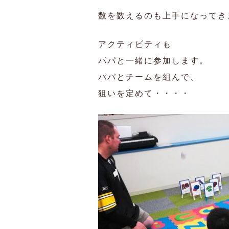
数を数えるのも上手になってき
アクティビティも
パパと一緒に参加します。
パパとチームを組んで、
狙いを定めて・・・・