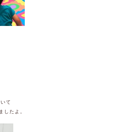
聞いて
ましたよ。