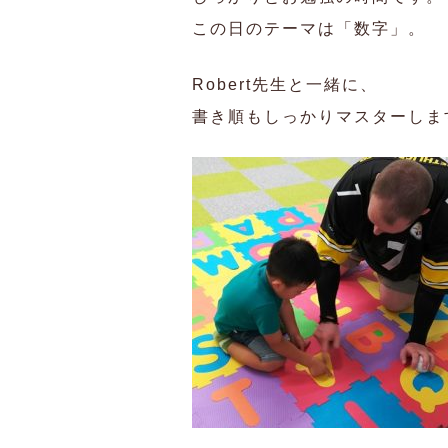
この日のテーマは「数字」。
Robert先生と一緒に、
書き順もしっかりマスターしま