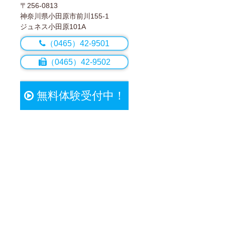
〒256-0813
神奈川県小田原市前川155-1
ジュネス小田原101A
（0465）42-9501
（0465）42-9502
無料体験受付中！