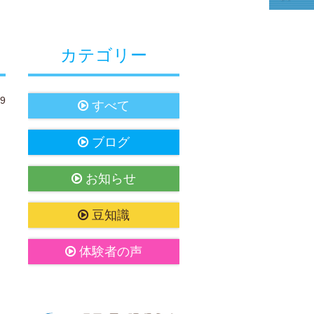
カテゴリー
19
すべて
ブログ
お知らせ
豆知識
体験者の声