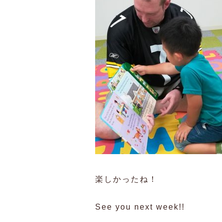
楽しかったね！
See you next week!!