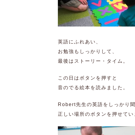
英語にふれあい、
お勉強もしっかりして、
最後はストーリー・タイム。
この日はボタンを押すと
音のでる絵本を読みました。
Robert先生の英語をしっかり
正しい場所のボタンを押せてい