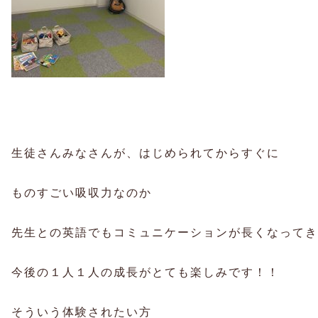
生徒さんみなさんが、はじめられてからすぐに
ものすごい吸収力なのか
先生との英語でもコミュニケーションが長くなってき
今後の１人１人の成長がとても楽しみです！！
そういう体験されたい方