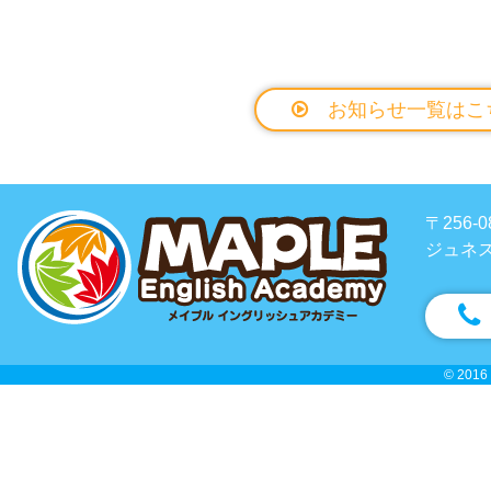
お知らせ一覧はこ
〒256
ジュネス
© 2016