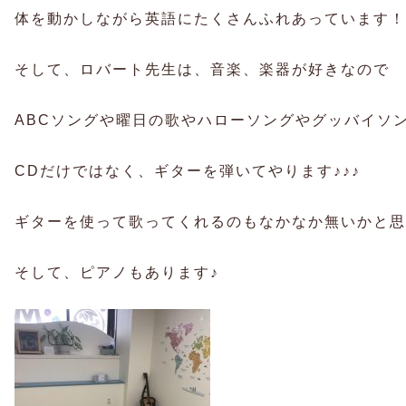
体を動かしながら英語にたくさんふれあっています！
そして、ロバート先生は、音楽、楽器が好きなので
ABCソングや曜日の歌やハローソングやグッバイソ
CDだけではなく、ギターを弾いてやります♪♪♪
ギターを使って歌ってくれるのもなかなか無いかと思
そして、ピアノもあります♪