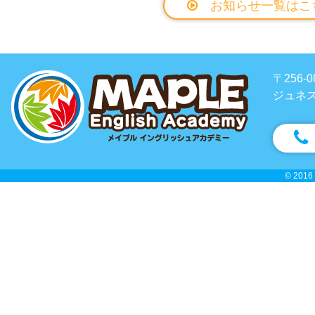
お知らせ一覧はこ
〒256
ジュネス
© 2016