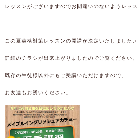
レッスンがございますのでお間違いのないようレッス
この夏英検対策レッスンの開講が決定いたしました♫
詳細のチラシが出来上がりましたのでご覧ください。
既存の生徒様以外にもご受講いただけますので、
お友達もお誘いください。