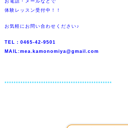
お電話・メールなどで
体験レッスン受付中！！
お気軽にお問い合わせください♪
TEL：0465-42-9501
MAIL:mea.kamonomiya@gmail.com
***********************************************