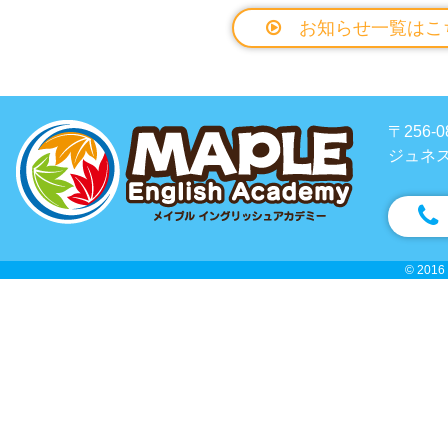
お知らせ一覧はこ
〒256
ジュネス
© 2016