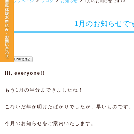
トップペ－ジ
>
ブログ
>
お知らせ
>
1月のお知らせです♪♬
1月のお知らせで
Hi, everyone!!
もう1月の半分まできましたね！
こないだ年が明けたばかりでしたが、早いものです。
今月のお知らせをご案内いたします。