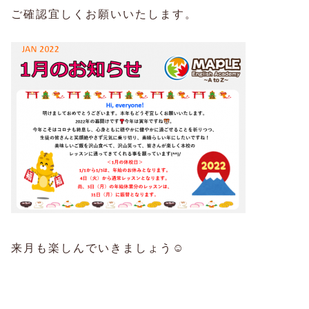
ご確認宜しくお願いいたします。
来月も楽しんでいきましょう☺