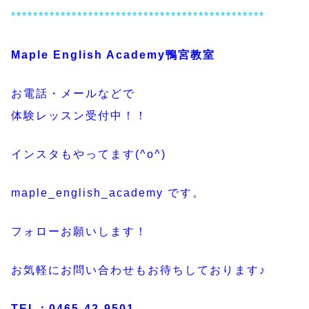
**********************************************
Maple English Academy鴨宮教室
お電話・メールなどで
体験レッスン受付中！！
インスタもやってます(^o^)
maple_english_academy です。
フォローお願いします！
お気軽にお問い合わせもお待ちしております♪
TEL：0465-42-9501