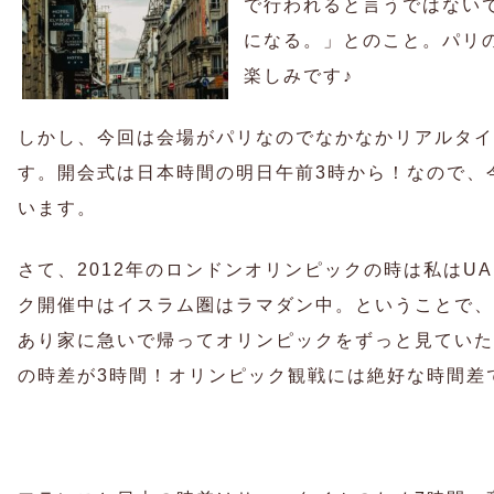
で行われると言うではない
になる。」とのこと。パリ
楽しみです♪
しかし、今回は会場がパリなのでなかなかリアルタイ
す。開会式は日本時間の明日午前3時から！なので、
います。
さて、2012年のロンドンオリンピックの時は私はU
ク開催中はイスラム圏はラマダン中。ということで、
あり家に急いで帰ってオリンピックをずっと見ていた
の時差が3時間！オリンピック観戦には絶好な時間差