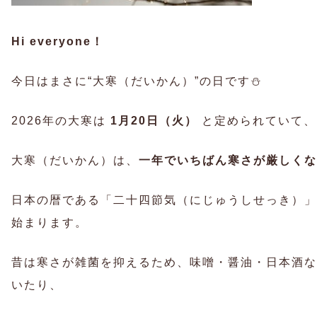
Hi everyone！
今日はまさに“大寒（だいかん）”の日です⛄
2026年の大寒は
1月20日（火）
と定められていて、
大寒（だいかん）は、
一年でいちばん寒さが厳しくな
日本の暦である「二十四節気（にじゅうしせっき）
始まります。
昔は寒さが雑菌を抑えるため、味噌・醤油・日本酒な
いたり、