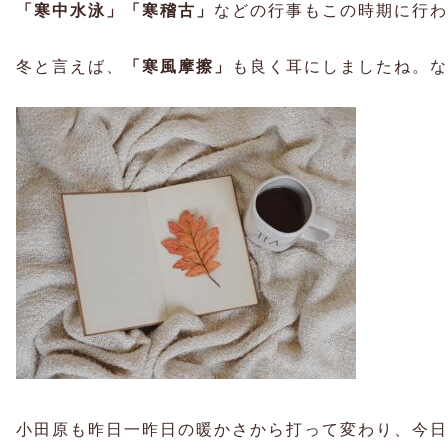
「寒中水泳」「寒稽古」
などの行事もこの時期に行わ
冬と言えば、
「寒風摩擦」
も良く耳にしましたね。な
小田原も昨日一昨日の暖かさから打って変わり、今日