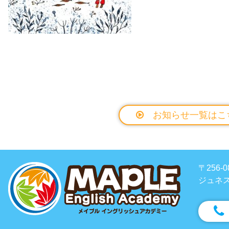
お知らせ一覧はこ
〒256
ジュネス