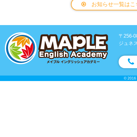
お知らせ一覧はこ
〒256
ジュネス
© 2016