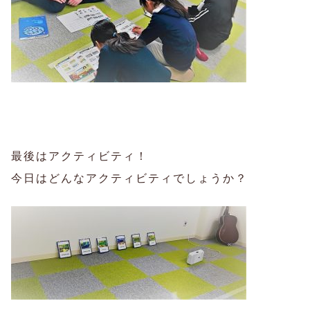
最後はアクティビティ！
今日はどんなアクティビティでしょうか？