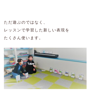
ただ遊ぶのではなく、
レッスンで学習した新しい表現を
たくさん使います。