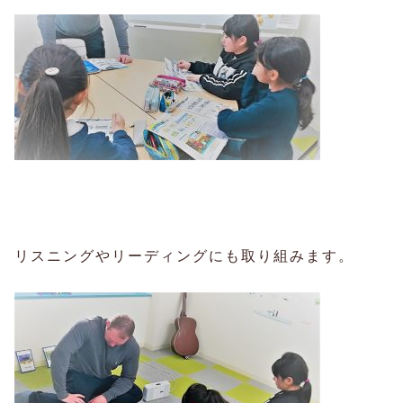
リスニングやリーディングにも取り組みます。