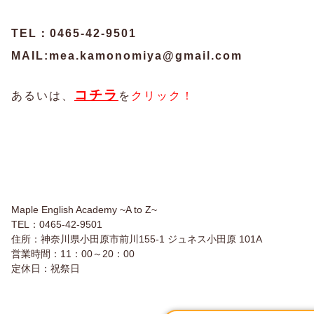
TEL：0465-42-9501
MAIL:mea.kamonomiya@gmail.com
コチラ
あるいは、
を
クリック！
Maple English Academy ~A to Z~
TEL：0465-42-9501
住所：神奈川県小田原市前川155-1 ジュネス小田原 101A
営業時間：11：00～20：00
定休日：祝祭日