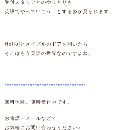
受付スタッフとのやりとりも
英語でやっていこう！とする姿が見られます。
Hello!とメイプルのドアを開いたら
そこはもう英語の世界なのですよね。
***********************************
無料体験、随時受付中です。
お電話・メールなどで
お気軽にお問い合わせください♪