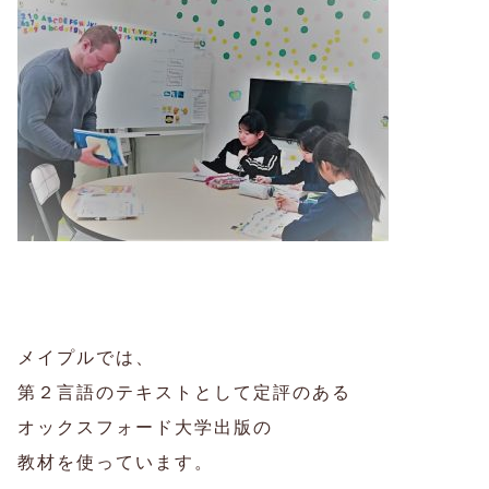
メイプルでは、
第２言語のテキストとして定評のある
オックスフォード大学出版の
教材を使っています。