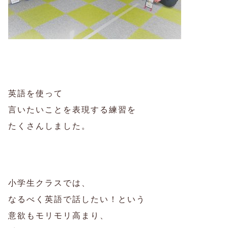
英語を使って
言いたいことを表現する練習を
たくさんしました。
小学生クラスでは、
なるべく英語で話したい！という
意欲もモリモリ高まり、