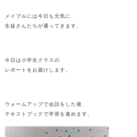
メイプルには今日も元気に
生徒さんたちが通ってきます。
今日は小学生クラスの
レポートをお届けします。
ウォームアップで会話をした後、
テキストブックで学習を進めます。