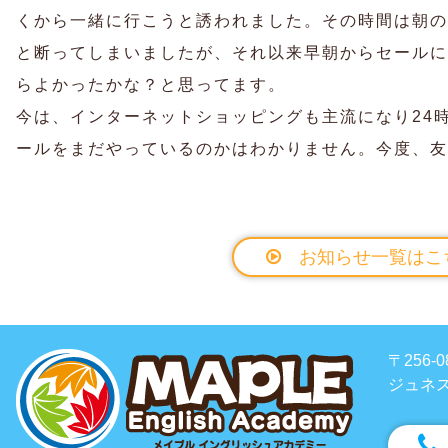
くから一緒に行こうと誘われました。その時間は朝の
と断ってしまいましたが、それ以来早朝からセールに
らよかったかな？と思ってます。
今は、インターネットショッピングも主流になり24
ールをまだやっているのかはわかりません。今度、友
お知らせ一覧はこ
〒256
ジュネス