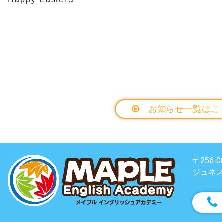
お知らせ一覧はこ
〒256
ジュネス