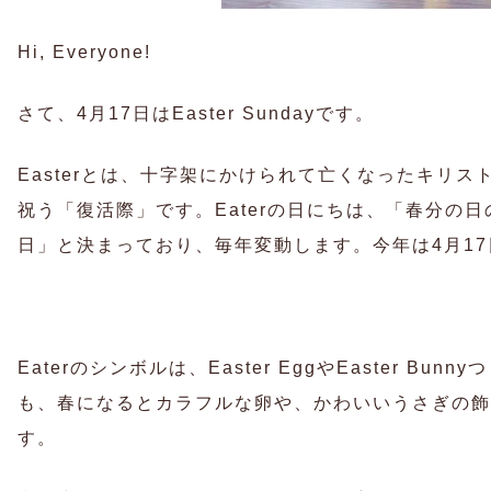
Hi, Everyone!
さて、4月17日はEaster Sundayです。
Easterとは、十字架にかけられて亡くなったキリ
祝う「復活際」です。Eaterの日にちは、「春分の
日」と決まっており、毎年変動します。今年は4月1
Eaterのシンボルは、Easter EggやEaster B
も、春になるとカラフルな卵や、かわいいうさぎの飾
す。