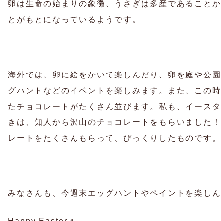
卵は生命の始まりの象徴、うさぎは多産であることか
とがもとになっているようです。
海外では、卵に絵をかいて楽しんだり、卵を庭や公園
グハントなどのイベントを楽しみます。また、この時
たチョコレートがたくさん並びます。私も、イースタ
きは、知人から沢山のチョコレートをもらいました！
レートをたくさんもらって、びっくりしたものです。
みなさんも、今週末エッグハントやペイントを楽しん
Happy Easter♬