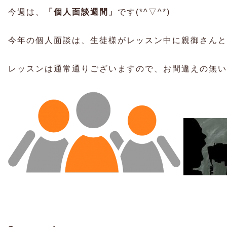
今週は、
「個人面談週間」
です(*^▽^*)
今年の個人面談は、生徒様がレッスン中に親御さんと
レッスンは通常通りございますので、お間違えの無い