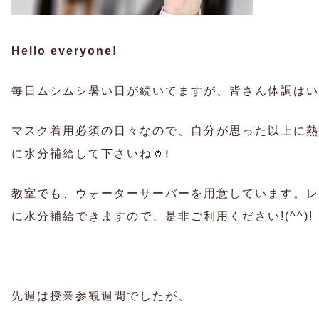
Hello everyone!
毎日ムシムシ暑い日が続いてますが、皆さん体調はい
マスク着用必須の日々なので、自分が思った以上に熱
に水分補給して下さいね🥤❕
教室でも、ウォーターサーバーを用意しています。レ
に水分補給できますので、是非ご利用ください!(^^)!
先週は授業参観週間でしたが、