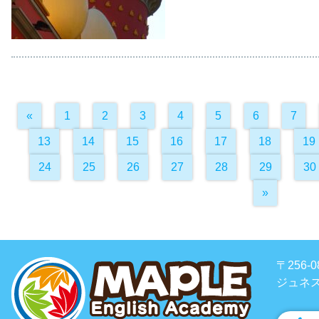
«
1
2
3
4
5
6
7
13
14
15
16
17
18
19
24
25
26
27
28
29
30
»
〒256
ジュネス