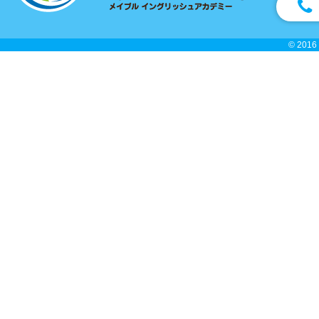
© 2016