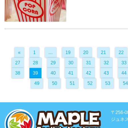
«
1
…
19
20
21
22
27
28
29
30
31
32
33
38
39
40
41
42
43
44
49
50
51
52
53
54
〒256
ジュネス