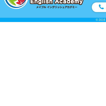
© 2016