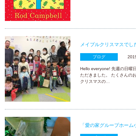
メイプルクリスマスでし
ブログ
2019.
Hello everyone! 先
ただきました。 たくさんの
クリスマスの…
「愛の家グループホーム