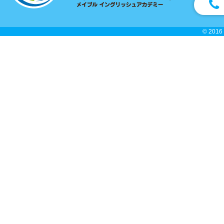
© 2016